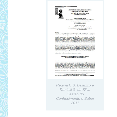
Regina C.B. Belluzzo e
Danielli S. da Silva
Gestão do
Conhecimento e Saber
2017