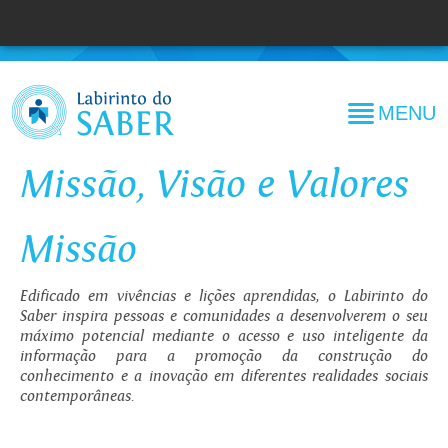
MENU
Missão, Visão e Valores
Missão
Edificado em vivências e lições aprendidas, o Labirinto do
Saber inspira pessoas e comunidades a desenvolverem o seu
máximo potencial mediante o acesso e uso inteligente da
informação para a promoção da construção do
conhecimento e a inovação em diferentes realidades sociais
contemporâneas.