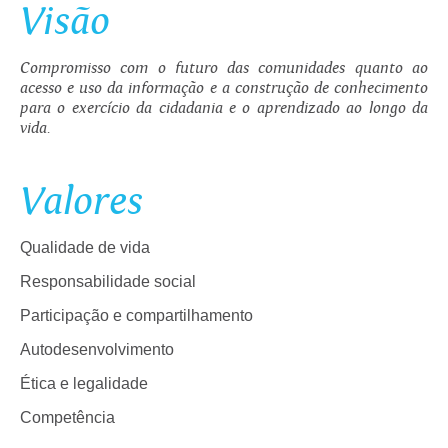
Visão
Compromisso com o futuro das comunidades quanto ao
acesso e uso da informação e a construção de conhecimento
para o exercício da cidadania e o aprendizado ao longo da
vida.
Valores
Qualidade de vida
Responsabilidade social
Participação e compartilhamento
Autodesenvolvimento
Ética e legalidade
Competência