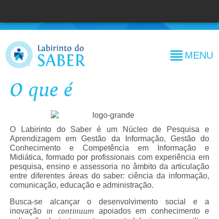
MENU
O que é
O Labirinto do Saber é um Núcleo de Pesquisa e
Aprendizagem em Gestão da Informação, Gestão do
Conhecimento e Competência em Informação e
Midiática, formado por profissionais com experiência em
pesquisa, ensino e assessoria no âmbito da articulação
entre diferentes áreas do saber: ciência da informação,
comunicação, educação e administração.
Busca-se alcançar o desenvolvimento social e a
inovação
in continuum
apoiados em conhecimento e