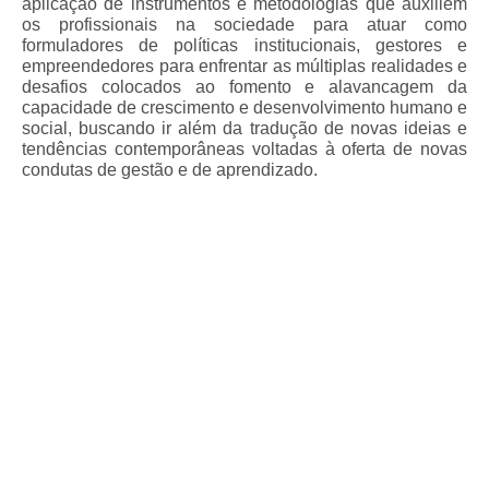
aplicação de instrumentos e metodologias que auxiliem
os profissionais na sociedade para atuar como
formuladores de políticas institucionais, gestores e
empreendedores para enfrentar as múltiplas realidades e
desafios colocados ao fomento e alavancagem da
capacidade de crescimento e desenvolvimento humano e
social, buscando ir além da tradução de novas ideias e
tendências contemporâneas voltadas à oferta de novas
condutas de gestão e de aprendizado.