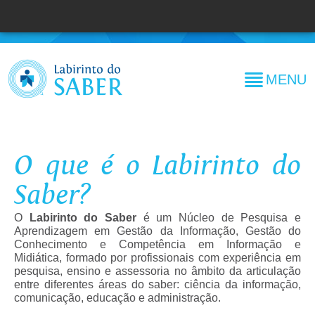
MENU
O que é o Labirinto do
Saber?
O
Labirinto do Saber
é um Núcleo de Pesquisa e
Aprendizagem em Gestão da Informação, Gestão do
Conhecimento e Competência em Informação e
Midiática, formado por profissionais com experiência em
pesquisa, ensino e assessoria no âmbito da articulação
entre diferentes áreas do saber: ciência da informação,
comunicação, educação e administração.