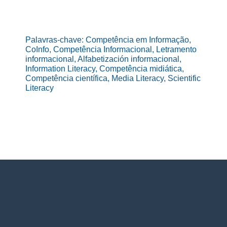
Palavras-chave: Competência em Informação,
CoInfo, Competência Informacional, Letramento
informacional, Alfabetización informacional,
Information Literacy, Competência midiática,
Competência científica, Media Literacy, Scientific
Literacy