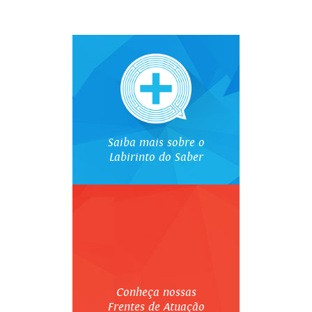
Saiba mais sobre o
Labirinto do Saber
Conheça nossas
Frentes de Atuação